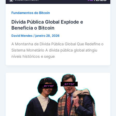
Fundamentos do Bitcoin
Dívida Pública Global Explode e
Beneficia o Bitcoin
David Mendes
/
janeiro 28, 2026
A Montanha de Dívida Pública Global Que Redefine o
Sistema Monetário A dívida pública global atingiu
níveis históricos e segue