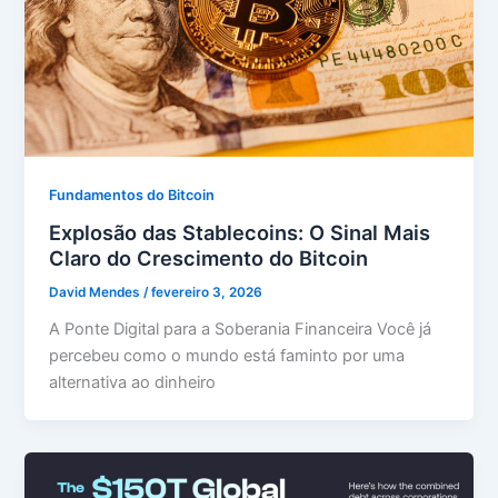
Fundamentos do Bitcoin
Explosão das Stablecoins: O Sinal Mais
Claro do Crescimento do Bitcoin
David Mendes
/
fevereiro 3, 2026
A Ponte Digital para a Soberania Financeira Você já
percebeu como o mundo está faminto por uma
alternativa ao dinheiro