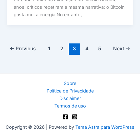
anos, críticos repetiram a mesma narrativa: o Bitcoin
gasta muita energia.No entanto,
←
Previous
1
2
3
4
5
Next
→
Sobre
Política de Privacidade
Disclaimer
Termos de uso
Copyright © 2026 | Powered by
Tema Astra para WordPress