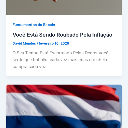
Fundamentos do Bitcoin
Você Está Sendo Roubado Pela Inflação
David Mendes
/
fevereiro 16, 2026
O Seu Tempo Está Escorrendo Pelos Dedos Você
sente que trabalha cada vez mais, mas o dinheiro
compra cada vez