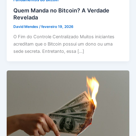
Quem Manda no Bitcoin? A Verdade
Revelada
David Mendes
/
fevereiro 19, 2026
O Fim do Controle Centralizado Muitos iniciantes
acreditam que o Bitcoin possui um dono ou uma
sede secreta. Entretanto, essa […]