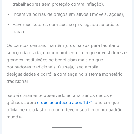
trabalhadores sem proteção contra inflação),
Incentiva bolhas de preços em ativos (imóveis, ações),
Favorece setores com acesso privilegiado ao crédito
barato.
Os bancos centrais mantêm juros baixos para facilitar o
serviço da dívida, criando ambientes em que investidores e
grandes instituições se beneficiam mais do que
poupadores tradicionais. Ou seja, isso amplia
desigualdades e corrói a confiança no sistema monetário
tradicional.
Isso é claramente observado ao analisar os dados e
gráficos sobre
o que aconteceu após 1971
, ano em que
oficialmente o lastro do ouro teve o seu fim como padrão
mundial.