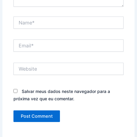
Name*
Email*
Website
Salvar meus dados neste navegador para a
próxima vez que eu comentar.