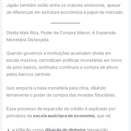
Japão também estão entre os maiores emissores, apesar
de diferenças em estrutura econômica e papel de mercado.
Dívida Mais Rica, Poder de Compra Menor: A Expansão
Monetária Disfarçada
Quando governos e instituições acumulam dívida em
escala massiva, centralizam políticas monetárias em torno
de juros baixos, estímulos contínuos e compra de ativos
pelos bancos centrais.
Isso empurra a base monetária para cima, diluindo
lentamente o poder de compra das moedas fiduciárias.
Esse processo de expansão de crédito é explicado por
princípios da
escola austríaca de economia
, que vê:
a inflação como
diluição do dinheiro
(expansão