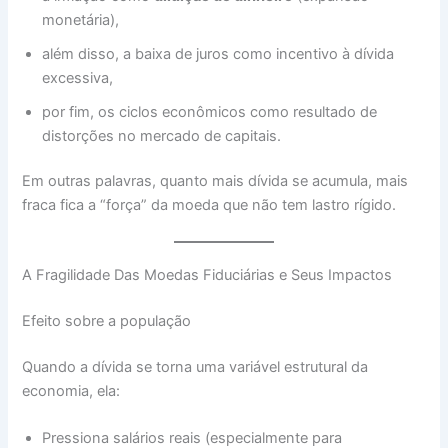
monetária),
além disso, a baixa de juros como incentivo à dívida
excessiva,
por fim, os ciclos econômicos como resultado de
distorções no mercado de capitais.
Em outras palavras, quanto mais dívida se acumula, mais
fraca fica a “força” da moeda que não tem lastro rígido.
A Fragilidade Das Moedas Fiduciárias e Seus Impactos
Efeito sobre a população
Quando a dívida se torna uma variável estrutural da
economia, ela:
Pressiona salários reais (especialmente para