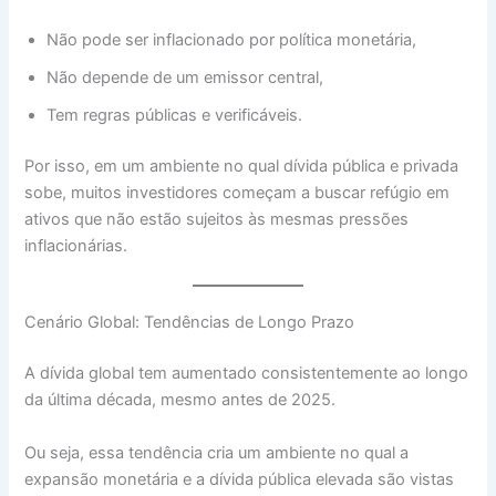
Não pode ser inflacionado por política monetária,
Não depende de um emissor central,
Tem regras públicas e verificáveis.
Por isso, em um ambiente no qual dívida pública e privada
sobe, muitos investidores começam a buscar refúgio em
ativos que não estão sujeitos às mesmas pressões
inflacionárias.
Cenário Global: Tendências de Longo Prazo
A dívida global tem aumentado consistentemente ao longo
da última década, mesmo antes de 2025.
Ou seja, essa tendência cria um ambiente no qual a
expansão monetária e a dívida pública elevada são vistas