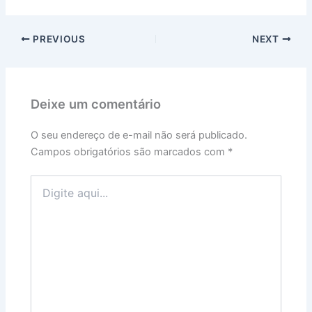
PREVIOUS
NEXT
Deixe um comentário
O seu endereço de e-mail não será publicado.
Campos obrigatórios são marcados com
*
Digite
aqui...