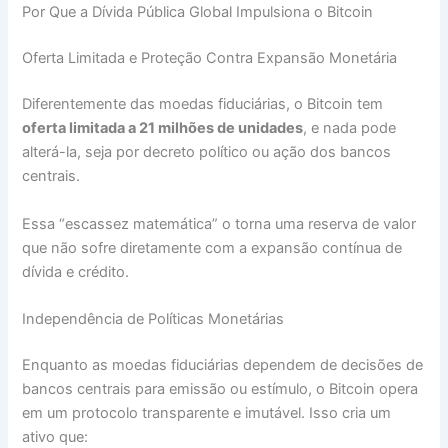
Por Que a Dívida Pública Global Impulsiona o Bitcoin
Oferta Limitada e Proteção Contra Expansão Monetária
Diferentemente das moedas fiduciárias, o Bitcoin tem
oferta limitada a 21 milhões de unidades
, e nada pode
alterá-la, seja por decreto político ou ação dos bancos
centrais.
Essa “escassez matemática” o torna uma reserva de valor
que não sofre diretamente com a expansão contínua de
dívida e crédito.
Independência de Políticas Monetárias
Enquanto as moedas fiduciárias dependem de decisões de
bancos centrais para emissão ou estímulo, o Bitcoin opera
em um protocolo transparente e imutável. Isso cria um
ativo que: