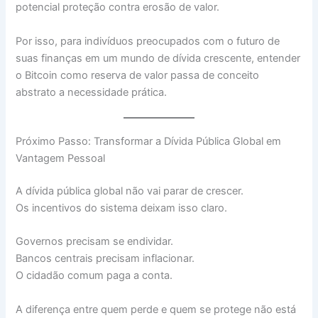
potencial proteção contra erosão de valor.
Por isso, para indivíduos preocupados com o futuro de
suas finanças em um mundo de dívida crescente, entender
o Bitcoin como reserva de valor passa de conceito
abstrato a necessidade prática.
Próximo Passo: Transformar a Dívida Pública Global em
Vantagem Pessoal
A dívida pública global não vai parar de crescer.
Os incentivos do sistema deixam isso claro.
Governos precisam se endividar.
Bancos centrais precisam inflacionar.
O cidadão comum paga a conta.
A diferença entre quem perde e quem se protege não está