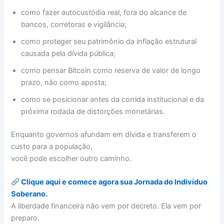
como fazer autocustódia real, fora do alcance de
bancos, corretoras e vigilância;
como proteger seu patrimônio da inflação estrutural
causada pela dívida pública;
como pensar Bitcoin como reserva de valor de longo
prazo, não como aposta;
como se posicionar antes da corrida institucional e da
próxima rodada de distorções monetárias.
Enquanto governos afundam em dívida e transferem o
custo para a população,
você pode escolher outro caminho.
Clique aqui e comece agora sua Jornada do Indivíduo
Soberano.
A liberdade financeira não vem por decreto. Ela vem por
preparo.