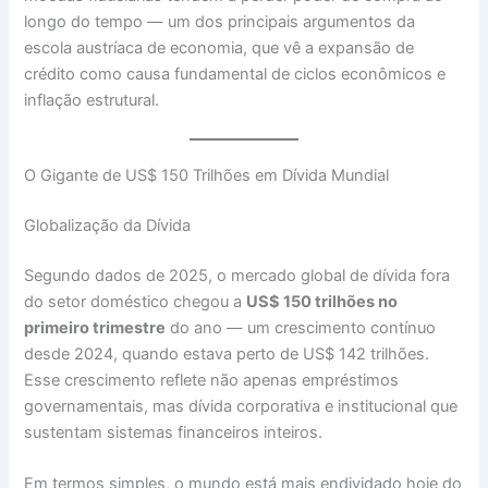
longo do tempo — um dos principais argumentos da
escola austríaca de economia, que vê a expansão de
crédito como causa fundamental de ciclos econômicos e
inflação estrutural.
O Gigante de US$ 150 Trilhões em Dívida Mundial
Globalização da Dívida
Segundo dados de 2025, o mercado global de dívida fora
do setor doméstico chegou a
US$ 150 trilhões no
primeiro trimestre
do ano — um crescimento contínuo
desde 2024, quando estava perto de US$ 142 trilhões.
Esse crescimento reflete não apenas empréstimos
governamentais, mas dívida corporativa e institucional que
sustentam sistemas financeiros inteiros.
Em termos simples, o mundo está mais endividado hoje do