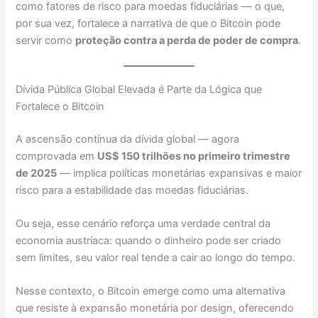
como fatores de risco para moedas fiduciárias — o que,
por sua vez, fortalece a narrativa de que o Bitcoin pode
servir como
proteção contra a perda de poder de compra
.
Dívida Pública Global Elevada é Parte da Lógica que
Fortalece o Bitcoin
A ascensão contínua da dívida global — agora
comprovada em
US$ 150 trilhões no primeiro trimestre
de 2025
— implica políticas monetárias expansivas e maior
risco para a estabilidade das moedas fiduciárias.
Ou seja, esse cenário reforça uma verdade central da
economia austríaca: quando o dinheiro pode ser criado
sem limites, seu valor real tende a cair ao longo do tempo.
Nesse contexto, o Bitcoin emerge como uma alternativa
que resiste à expansão monetária por design, oferecendo