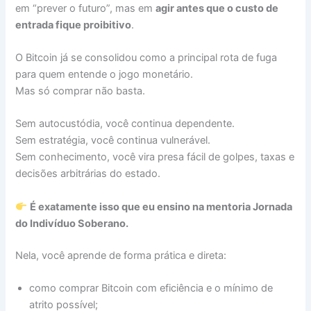
em “prever o futuro”, mas em
agir antes que o custo de
entrada fique proibitivo
.
O Bitcoin já se consolidou como a principal rota de fuga
para quem entende o jogo monetário.
Mas só comprar não basta.
Sem autocustódia, você continua dependente.
Sem estratégia, você continua vulnerável.
Sem conhecimento, você vira presa fácil de golpes, taxas e
decisões arbitrárias do estado.
É exatamente isso que eu ensino na mentoria Jornada
do Indivíduo Soberano.
Nela, você aprende de forma prática e direta:
como comprar Bitcoin com eficiência e o mínimo de
atrito possível;