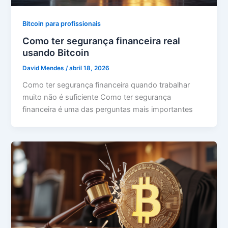
Bitcoin para profissionais
Como ter segurança financeira real
usando Bitcoin
David Mendes
/
abril 18, 2026
Como ter segurança financeira quando trabalhar
muito não é suficiente Como ter segurança
financeira é uma das perguntas mais importantes