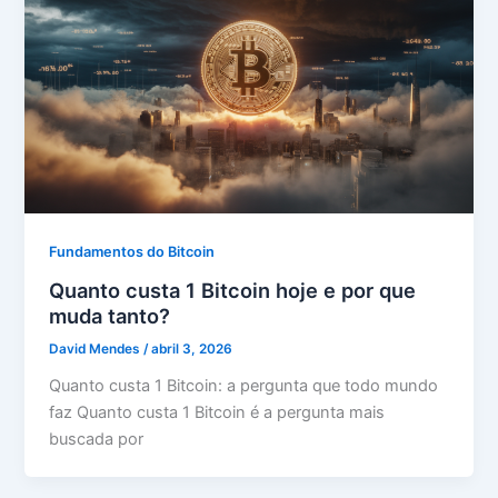
Fundamentos do Bitcoin
Quanto custa 1 Bitcoin hoje e por que
muda tanto?
David Mendes
/
abril 3, 2026
Quanto custa 1 Bitcoin: a pergunta que todo mundo
faz Quanto custa 1 Bitcoin é a pergunta mais
buscada por