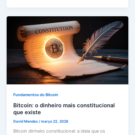
Fundamentos do Bitcoin
Bitcoin: o dinheiro mais constitucional
que existe
David Mendes
/
março 22, 2026
Bitcoin dinheiro constitucional: a ideia que os