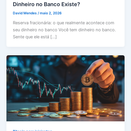
Dinheiro no Banco Existe?
David Mendes
/
maio 2, 2026
Reserva fracionária: o que realmente acontece com
seu dinheiro no banco Você tem dinheiro no banco.
Sente que ele está […]