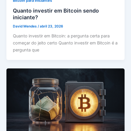
Bitcoin para iniciantes
Quanto investir em Bitcoin sendo
iniciante?
David Mendes
/
abril 23, 2026
Quanto investir em Bitcoin: a pergunta certa para
começar do jeito certo Quanto investir em Bitcoin é a
pergunta que