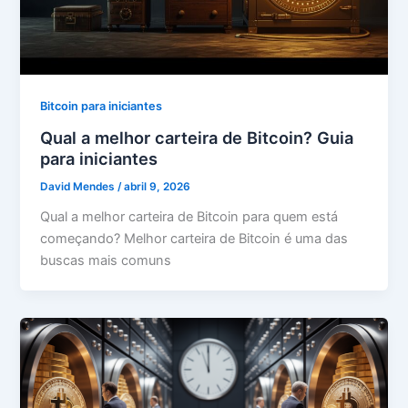
Bitcoin para iniciantes
Qual a melhor carteira de Bitcoin? Guia
para iniciantes
David Mendes
/
abril 9, 2026
Qual a melhor carteira de Bitcoin para quem está
começando? Melhor carteira de Bitcoin é uma das
buscas mais comuns