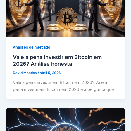
Análises de mercado
Vale a pena investir em Bitcoin em
2026? Análise honesta
David Mendes
/
abril 5, 2026
Vale a pena investir em Bitcoin em 2026? Vale a
pena investir em Bitcoin em 2026 é a pergunta que