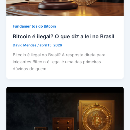
Fundamentos do Bitcoin
Bitcoin é ilegal? O que diz a lei no Brasil
David Mendes
/
abril 15, 2026
Bitcoin é ilegal no Brasil? A resposta direta para
iniciantes Bitcoin é ilegal é uma das primeiras
dúvidas de quem