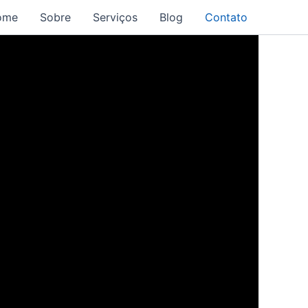
ome
Sobre
Serviços
Blog
Contato