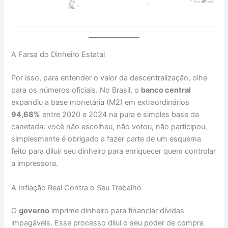
A Farsa do Dinheiro Estatal
Por isso, para entender o valor da descentralização, olhe
para os números oficiais. No Brasil, o
banco central
expandiu a base monetária (M2) em extraordinários
94,68%
entre 2020 e 2024 na pura e simples base da
canetada: você não escolheu, não votou, não participou,
simplesmente é obrigado a fazer parte de um esquema
feito para diluir seu dinheiro para enriquecer quem controlar
a impressora.
A Inflação Real Contra o Seu Trabalho
O
governo
imprime dinheiro para financiar dívidas
impagáveis. Esse processo dilui o seu poder de compra