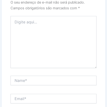
O seu endereço de e-mail não será publicado.
Campos obrigatórios são marcados com
*
Digite
aqui...
Name*
Email*