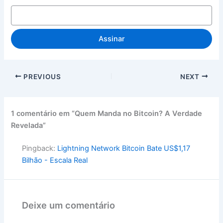
Assinar
PREVIOUS
NEXT
1 comentário em “Quem Manda no Bitcoin? A Verdade
Revelada”
Pingback:
Lightning Network Bitcoin Bate US$1,17
Bilhão - Escala Real
Deixe um comentário