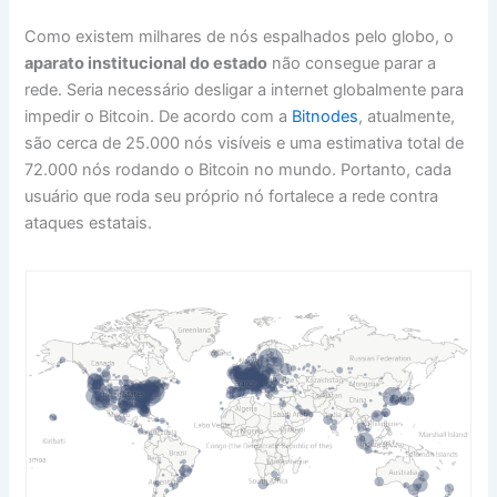
Como existem milhares de nós espalhados pelo globo, o
aparato institucional do estado
não consegue parar a
rede. Seria necessário desligar a internet globalmente para
impedir o Bitcoin. De acordo com a
Bitnodes
, atualmente,
são cerca de 25.000 nós visíveis e uma estimativa total de
72.000 nós rodando o Bitcoin no mundo. Portanto, cada
usuário que roda seu próprio nó fortalece a rede contra
ataques estatais.