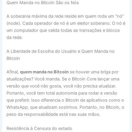
Quem Manda no Bitcoin São os Nós
A soberania máxima da rede reside em quem roda um “nó”
(
node
). Cada operador de nó é um eleitor soberano. O nó é
um computador que valida todas as transações e blocos
da rede.
A Liberdade de Escolha do Usuário e Quem Manda no
Bitcoin
Afinal,
quem manda no Bitcoin
se houver uma briga por
atualizações? Você manda. Se o Bitcoin Core lançar uma
versão que você não gosta, você não precisa atualizar.
Portanto, você tem total autonomia para rodar a versão
que preferir. Isso diferencia o Bitcoin de aplicativos como o
WhatsApp, que atualizam sozinhos. Portanto, no Bitcoin, o
peso da responsabilidade está nas suas mãos.
Resistência à Censura do estado