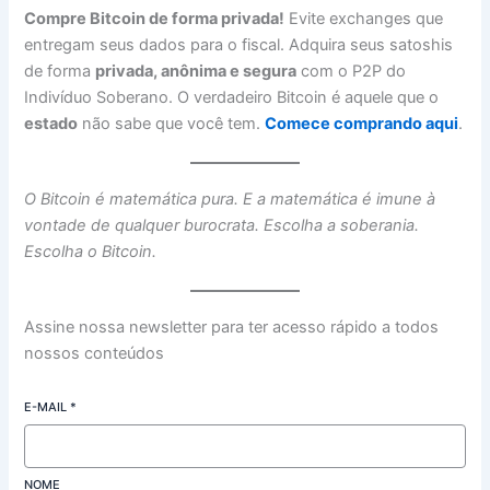
Compre Bitcoin de forma privada!
Evite exchanges que
entregam seus dados para o fiscal. Adquira seus satoshis
de forma
privada, anônima e segura
com o P2P do
Indivíduo Soberano. O verdadeiro Bitcoin é aquele que o
estado
não sabe que você tem.
Comece comprando aqui
.
O Bitcoin é matemática pura. E a matemática é imune à
vontade de qualquer burocrata. Escolha a soberania.
Escolha o Bitcoin.
Assine nossa newsletter para ter acesso rápido a todos
nossos conteúdos
E-MAIL
*
NOME