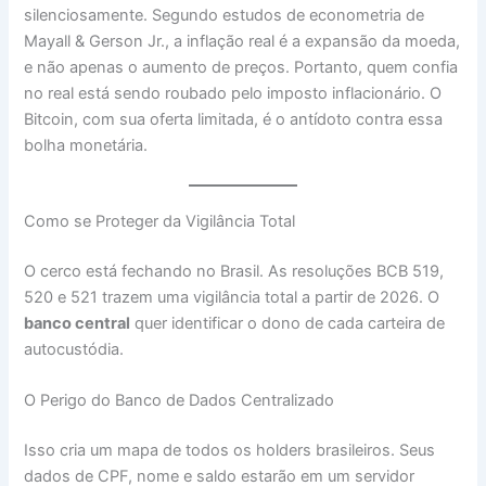
silenciosamente. Segundo estudos de econometria de
Mayall & Gerson Jr., a inflação real é a expansão da moeda,
e não apenas o aumento de preços. Portanto, quem confia
no real está sendo roubado pelo imposto inflacionário. O
Bitcoin, com sua oferta limitada, é o antídoto contra essa
bolha monetária.
Como se Proteger da Vigilância Total
O cerco está fechando no Brasil. As resoluções BCB 519,
520 e 521 trazem uma vigilância total a partir de 2026. O
banco central
quer identificar o dono de cada carteira de
autocustódia.
O Perigo do Banco de Dados Centralizado
Isso cria um mapa de todos os holders brasileiros. Seus
dados de CPF, nome e saldo estarão em um servidor