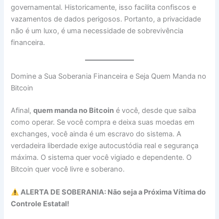
governamental. Historicamente, isso facilita confiscos e
vazamentos de dados perigosos. Portanto, a privacidade
não é um luxo, é uma necessidade de sobrevivência
financeira.
Domine a Sua Soberania Financeira e Seja Quem Manda no
Bitcoin
Afinal,
quem manda no Bitcoin
é você, desde que saiba
como operar. Se você compra e deixa suas moedas em
exchanges, você ainda é um escravo do sistema. A
verdadeira liberdade exige autocustódia real e segurança
máxima. O sistema quer você vigiado e dependente. O
Bitcoin quer você livre e soberano.
ALERTA DE SOBERANIA: Não seja a Próxima Vítima do
Controle Estatal!