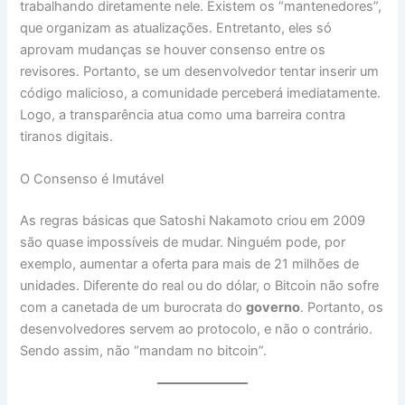
trabalhando diretamente nele. Existem os “mantenedores”,
que organizam as atualizações. Entretanto, eles só
aprovam mudanças se houver consenso entre os
revisores. Portanto, se um desenvolvedor tentar inserir um
código malicioso, a comunidade perceberá imediatamente.
Logo, a transparência atua como uma barreira contra
tiranos digitais.
O Consenso é Imutável
As regras básicas que Satoshi Nakamoto criou em 2009
são quase impossíveis de mudar. Ninguém pode, por
exemplo, aumentar a oferta para mais de 21 milhões de
unidades. Diferente do real ou do dólar, o Bitcoin não sofre
com a canetada de um burocrata do
governo
. Portanto, os
desenvolvedores servem ao protocolo, e não o contrário.
Sendo assim, não “mandam no bitcoin”.