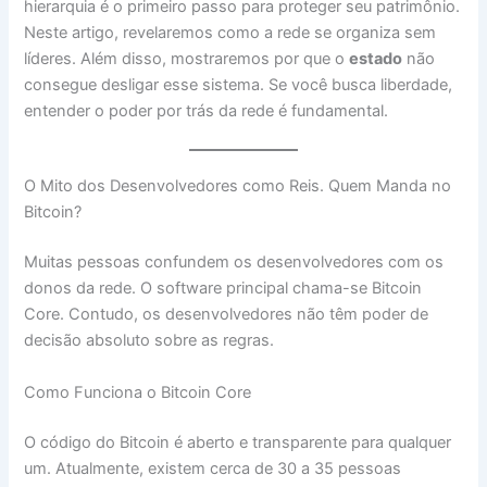
hierarquia é o primeiro passo para proteger seu patrimônio.
Neste artigo, revelaremos como a rede se organiza sem
líderes. Além disso, mostraremos por que o
estado
não
consegue desligar esse sistema. Se você busca liberdade,
entender o poder por trás da rede é fundamental.
O Mito dos Desenvolvedores como Reis. Quem Manda no
Bitcoin?
Muitas pessoas confundem os desenvolvedores com os
donos da rede. O software principal chama-se Bitcoin
Core. Contudo, os desenvolvedores não têm poder de
decisão absoluto sobre as regras.
Como Funciona o Bitcoin Core
O código do Bitcoin é aberto e transparente para qualquer
um. Atualmente, existem cerca de 30 a 35 pessoas