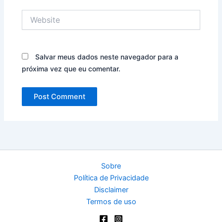
Website
Salvar meus dados neste navegador para a
próxima vez que eu comentar.
Sobre
Política de Privacidade
Disclaimer
Termos de uso