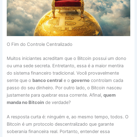
O Fim do Controle Centralizado
Muitos iniciantes acreditam que o Bitcoin possui um dono
ou uma sede secreta. Entretanto, essa é a maior mentira
do sistema financeiro tradicional. Você provavelmente
sente que o
banco central
e o
governo
controlam cada
passo do seu dinheiro. Por outro lado, o Bitcoin nasceu
justamente para quebrar essa corrente. Afinal,
quem
manda no Bitcoin
de verdade?
A resposta curta é: ninguém e, ao mesmo tempo, todos. O
Bitcoin é um protocolo descentralizado que garante
soberania financeira real. Portanto, entender essa