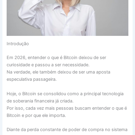
Introdução
Em 2026, entender o que é Bitcoin deixou de ser
curiosidade e passou a ser necessidade.
Na verdade, ele também deixou de ser uma aposta
especulativa passageira.
Hoje, o Bitcoin se consolidou como a principal tecnologia
de soberania financeira já criada.
Por isso, cada vez mais pessoas buscam entender o que é
Bitcoin e por que ele importa.
Diante da perda constante de poder de compra no sistema