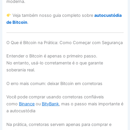
moderna.
Veja também nosso guia completo sobre
autocustódia
de Bitcoin
.
O Que é Bitcoin na Prática: Como Começar com Segurança
Entender o Bitcoin é apenas o primeiro passo.
No entanto, usá-lo corretamente é o que garante
soberania real.
O erro mais comum: deixar Bitcoin em corretoras
Você pode comprar usando corretoras confiáveis
como
Binance
ou
BityBank
, mas o passo mais importante é
a autocustódia
Na prática, corretoras servem apenas para comprar e