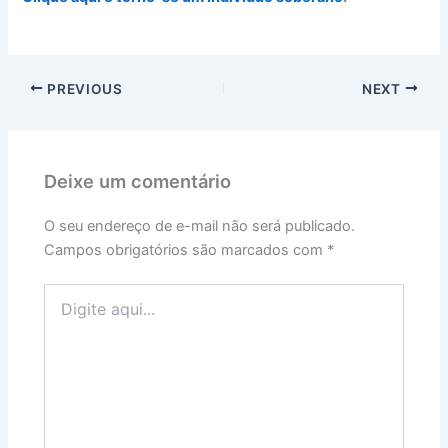
PREVIOUS
NEXT
Deixe um comentário
O seu endereço de e-mail não será publicado.
Campos obrigatórios são marcados com
*
Digite
aqui...