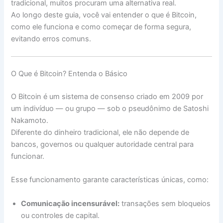
tradicional, muitos procuram uma alternativa real.
Ao longo deste guia, você vai entender o que é Bitcoin,
como ele funciona e como começar de forma segura,
evitando erros comuns.
O Que é Bitcoin? Entenda o Básico
O Bitcoin é um sistema de consenso criado em 2009 por
um indivíduo — ou grupo — sob o pseudônimo de Satoshi
Nakamoto.
Diferente do dinheiro tradicional, ele não depende de
bancos, governos ou qualquer autoridade central para
funcionar.
Esse funcionamento garante características únicas, como:
Comunicação incensurável:
transações sem bloqueios
ou controles de capital.