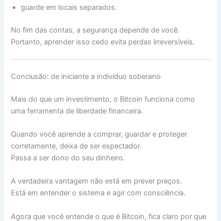
guarde em locais separados.
No fim das contas, a segurança depende de você.
Portanto, aprender isso cedo evita perdas irreversíveis.
Conclusão: de iniciante a indivíduo soberano
Mais do que um investimento, o Bitcoin funciona como
uma ferramenta de liberdade financeira.
Quando você aprende a comprar, guardar e proteger
corretamente, deixa de ser espectador.
Passa a ser dono do seu dinheiro.
A verdadeira vantagem não está em prever preços.
Está em entender o sistema e agir com consciência.
Agora que você entende o que é Bitcoin, fica claro por que