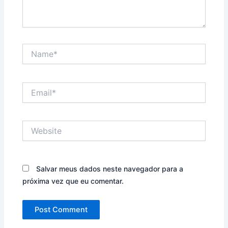
Name*
Email*
Website
Salvar meus dados neste navegador para a
próxima vez que eu comentar.