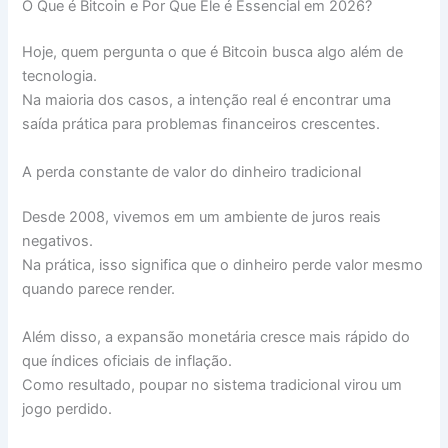
O Que é Bitcoin e Por Que Ele é Essencial em 2026?
Hoje, quem pergunta o que é Bitcoin busca algo além de
tecnologia.
Na maioria dos casos, a intenção real é encontrar uma
saída prática para problemas financeiros crescentes.
A perda constante de valor do dinheiro tradicional
Desde 2008, vivemos em um ambiente de juros reais
negativos.
Na prática, isso significa que o dinheiro perde valor mesmo
quando parece render.
Além disso, a expansão monetária cresce mais rápido do
que índices oficiais de inflação.
Como resultado, poupar no sistema tradicional virou um
jogo perdido.