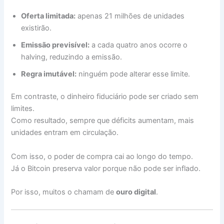
Oferta limitada:
apenas 21 milhões de unidades
existirão.
Emissão previsível:
a cada quatro anos ocorre o
halving, reduzindo a emissão.
Regra imutável:
ninguém pode alterar esse limite.
Em contraste, o dinheiro fiduciário pode ser criado sem
limites.
Como resultado, sempre que déficits aumentam, mais
unidades entram em circulação.
Com isso, o poder de compra cai ao longo do tempo.
Já o Bitcoin preserva valor porque não pode ser inflado.
Por isso, muitos o chamam de
ouro digital
.