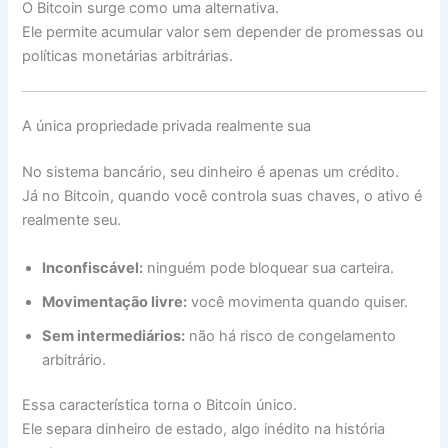
O Bitcoin surge como uma alternativa.
Ele permite acumular valor sem depender de promessas ou
políticas monetárias arbitrárias.
A única propriedade privada realmente sua
No sistema bancário, seu dinheiro é apenas um crédito.
Já no Bitcoin, quando você controla suas chaves, o ativo é
realmente seu.
Inconfiscável:
ninguém pode bloquear sua carteira.
Movimentação livre:
você movimenta quando quiser.
Sem intermediários:
não há risco de congelamento
arbitrário.
Essa característica torna o Bitcoin único.
Ele separa dinheiro de estado, algo inédito na história