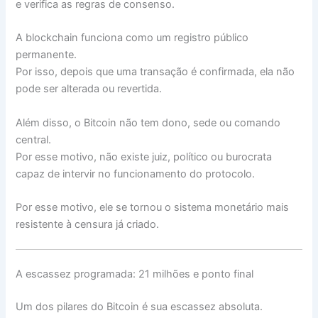
e verifica as regras de consenso.
A blockchain funciona como um registro público
permanente.
Por isso, depois que uma transação é confirmada, ela não
pode ser alterada ou revertida.
Além disso, o Bitcoin não tem dono, sede ou comando
central.
Por esse motivo, não existe juiz, político ou burocrata
capaz de intervir no funcionamento do protocolo.
Por esse motivo, ele se tornou o sistema monetário mais
resistente à censura já criado.
A escassez programada: 21 milhões e ponto final
Um dos pilares do Bitcoin é sua escassez absoluta.